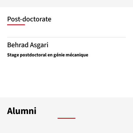
Post-doctorate
Behrad Asgari
Stage postdoctoral en génie mécanique
Alumni