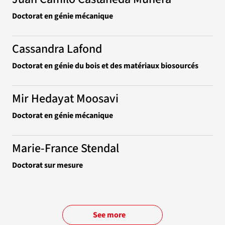
Doctorat en génie mécanique
Cassandra Lafond
Doctorat en génie du bois et des matériaux biosourcés
Mir Hedayat Moosavi
Doctorat en génie mécanique
Marie-France Stendal
Doctorat sur mesure
See more