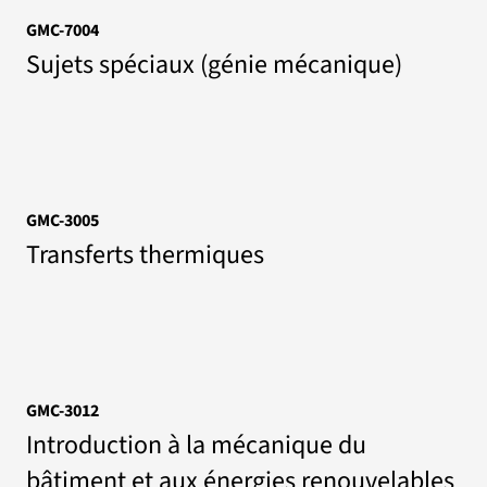
GMC-7004
Sujets spéciaux (génie mécanique)
GMC-3005
Transferts thermiques
GMC-3012
Introduction à la mécanique du
bâtiment et aux énergies renouvelables