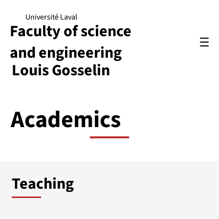
Université Laval
Faculty of science
and engineering
Louis Gosselin
Academics
Teaching