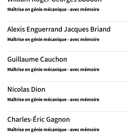
Maîtrise en génie mécanique - avec mémoire
Alexis Enguerrand Jacques Briand
Maîtrise en génie mécanique - avec mémoire
Guillaume Cauchon
Maîtrise en génie mécanique - avec mémoire
Nicolas Dion
Maîtrise en génie mécanique - avec mémoire
Charles-Éric Gagnon
Maîtrise en génie mécanique - avec mémoire