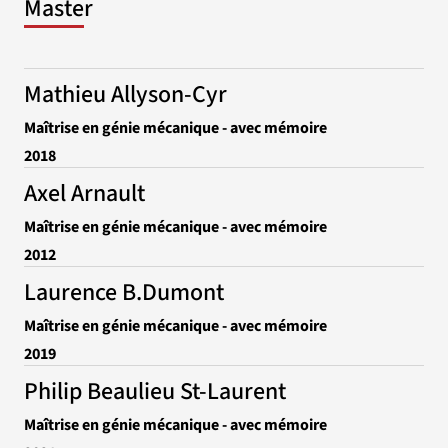
Master
Mathieu Allyson-Cyr
Maîtrise en génie mécanique - avec mémoire
2018
Axel Arnault
Maîtrise en génie mécanique - avec mémoire
2012
Laurence B.Dumont
Maîtrise en génie mécanique - avec mémoire
2019
Philip Beaulieu St-Laurent
Maîtrise en génie mécanique - avec mémoire