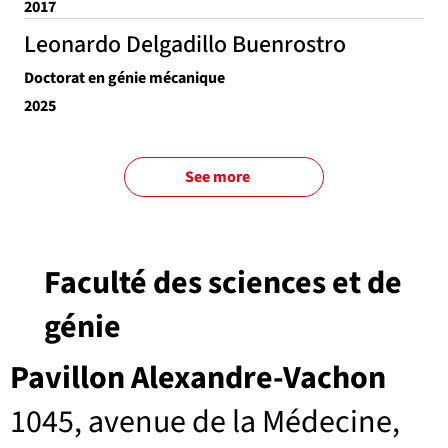
2017
Leonardo Delgadillo Buenrostro
Doctorat en génie mécanique
2025
See more
Faculté des sciences et de
génie
Pavillon Alexandre-Vachon
1045, avenue de la Médecine,