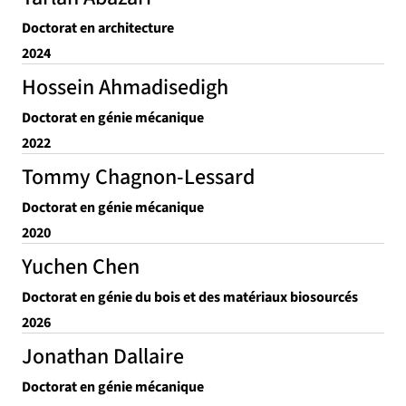
Doctorat en architecture
2024
Hossein Ahmadisedigh
Doctorat en génie mécanique
2022
Tommy Chagnon-Lessard
Doctorat en génie mécanique
2020
Yuchen Chen
Doctorat en génie du bois et des matériaux biosourcés
2026
Jonathan Dallaire
Doctorat en génie mécanique